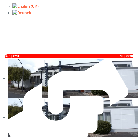
Request support